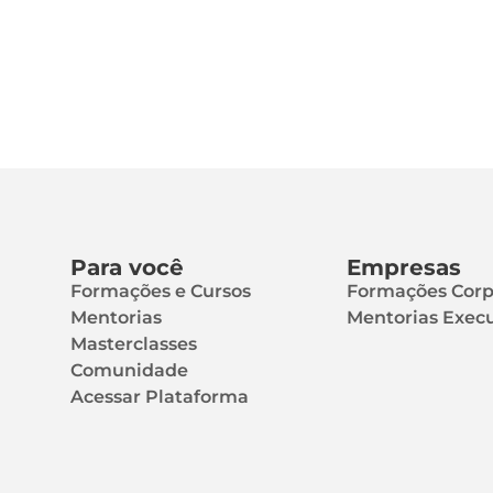
Para você
Empresas
Formações e Cursos
Formações Corp
Mentorias
Mentorias Execu
Masterclasses
Comunidade
Acessar Plataforma