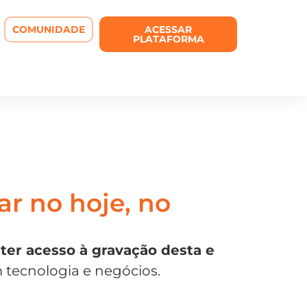
COMUNIDADE
ACESSAR
PLATAFORMA
r no hoje, no
 ter acesso à gravação desta e
m tecnologia e negócios.