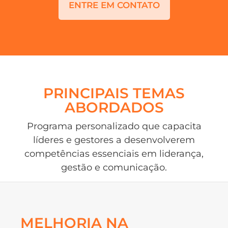
ENTRE EM CONTATO
PRINCIPAIS TEMAS
ABORDADOS
Programa personalizado que capacita
líderes e gestores a desenvolverem
competências essenciais em liderança,
gestão e comunicação.
MELHORIA NA