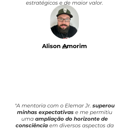
estratégicos e de maior valor.
Alison Amorim
B3
"A mentoria com o Elemar Jr.
superou
minhas expectativas
e me permitiu
uma
ampliação do horizonte de
consciência
em diversos aspectos da