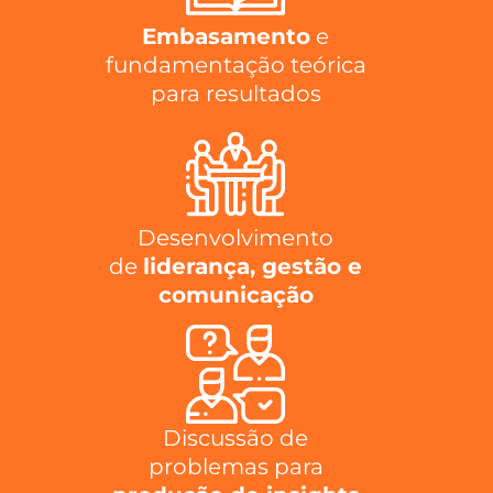
Embasamento
e
fundamentação teórica
para resultados
Desenvolvimento
de
liderança, gestão e
comunicação
Discussão de
problemas para