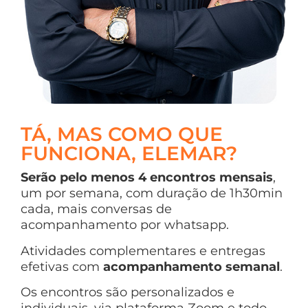
TÁ, MAS COMO QUE
FUNCIONA, ELEMAR?
Serão pelo menos 4 encontros mensais
,
um por semana, com duração de 1h30min
cada, mais conversas de
acompanhamento por whatsapp.
Atividades complementares e entregas
efetivas com
acompanhamento semanal
.
Os encontros são personalizados e