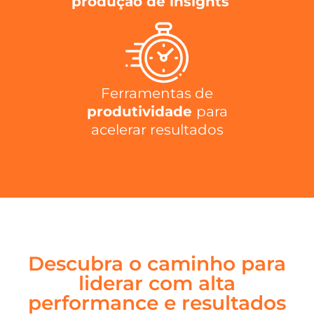
produção de insights
Ferramentas de
produtividade
para
acelerar resultados
Descubra o caminho para
liderar com alta
performance e resultados