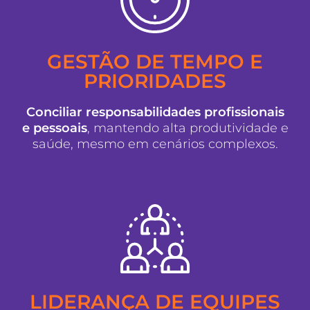
GESTÃO DE TEMPO E
PRIORIDADES
Conciliar responsabilidades profissionais
e pessoais
, mantendo alta produtividade e
saúde, mesmo em cenários complexos.
LIDERANÇA DE EQUIPES