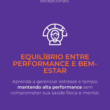
excepcionais.
EQUILÍBRIO ENTRE
PERFORMANCE E BEM-
ESTAR
Aprenda a gerenciar estresse e tempo,
mantendo alta performance
sem
comprometer sua saúde física e mental.