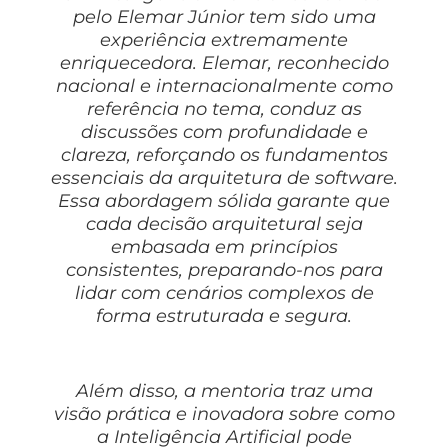
pelo Elemar Júnior tem sido uma
experiência extremamente
enriquecedora. Elemar, reconhecido
nacional e internacionalmente como
referência no tema, conduz as
discussões com profundidade e
clareza, reforçando os fundamentos
essenciais da arquitetura de software.
Essa abordagem sólida garante que
cada decisão arquitetural seja
embasada em princípios
consistentes, preparando-nos para
lidar com cenários complexos de
forma estruturada e segura.
Além disso, a mentoria traz uma
visão prática e inovadora sobre como
a Inteligência Artificial pode