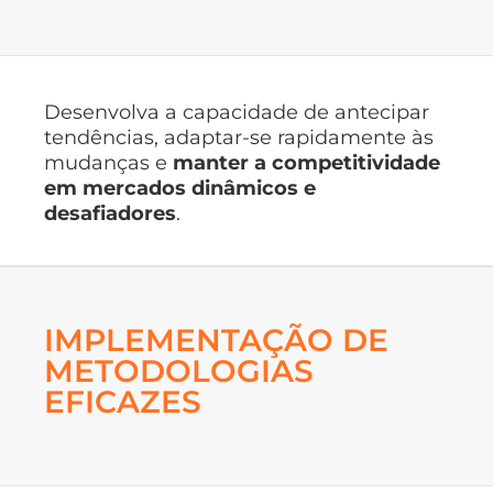
Desenvolva a capacidade de antecipar
tendências, adaptar-se rapidamente às
mudanças e
manter a competitividade
em mercados dinâmicos e
desafiadores
.
IMPLEMENTAÇÃO DE
METODOLOGIAS
EFICAZES