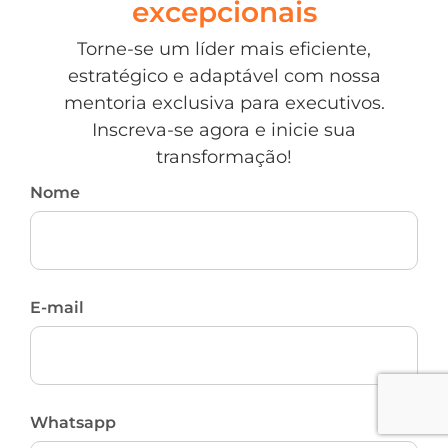
excepcionais
Torne-se um líder mais eficiente,
estratégico e adaptável com nossa
mentoria exclusiva para executivos.
Inscreva-se agora e inicie sua
transformação!
Nome
E-mail
Whatsapp