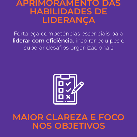
APRIMORAMENTO DAS
HABILIDADES DE
LIDERANÇA
Fortaleça competências essenciais para
liderar com eficiência
, inspirar equipes e
superar desafios organizacionais
MAIOR CLAREZA E FOCO
NOS OBJETIVOS