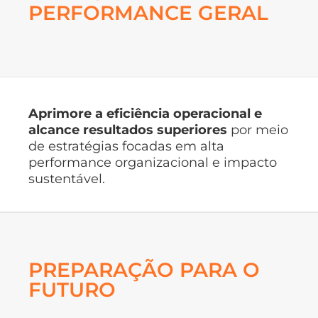
PERFORMANCE GERAL
Aprimore a eficiência operacional e
alcance resultados superiores
por meio
de estratégias focadas em alta
performance organizacional e impacto
sustentável.
PREPARAÇÃO PARA O
FUTURO