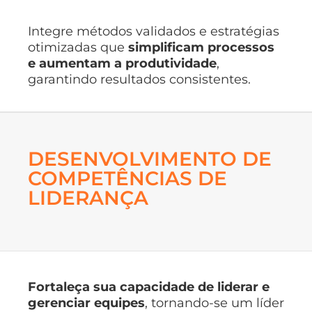
Integre métodos validados e estratégias
otimizadas que
simplificam processos
e aumentam a produtividade
,
garantindo resultados consistentes.
DESENVOLVIMENTO DE
COMPETÊNCIAS DE
LIDERANÇA
Fortaleça sua capacidade de liderar e
gerenciar equipes
, tornando-se um líder