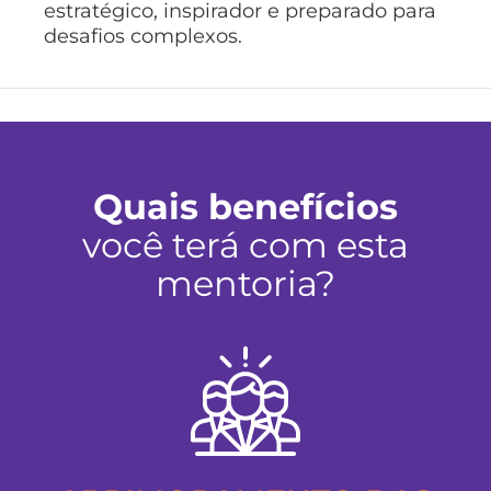
estratégico, inspirador e preparado para
desafios complexos.
Quais benefícios
você terá com esta
mentoria?