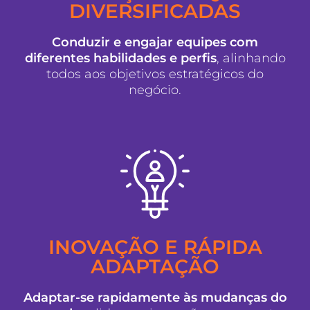
DIVERSIFICADAS
Conduzir e engajar equipes com
diferentes habilidades e perfis
, alinhando
todos aos objetivos estratégicos do
negócio.
INOVAÇÃO E RÁPIDA
ADAPTAÇÃO
Adaptar-se rapidamente às mudanças do