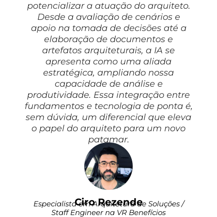
potencializar a atuação do arquiteto.
Desde a avaliação de cenários e
apoio na tomada de decisões até a
elaboração de documentos e
artefatos arquiteturais, a IA se
apresenta como uma aliada
estratégica, ampliando nossa
capacidade de análise e
produtividade. Essa integração entre
fundamentos e tecnologia de ponta é,
sem dúvida, um diferencial que eleva
o papel do arquiteto para um novo
patamar.
Ciro Rezende
Especialista em Arquitetura de Soluções /
Staff Engineer na VR Benefícios