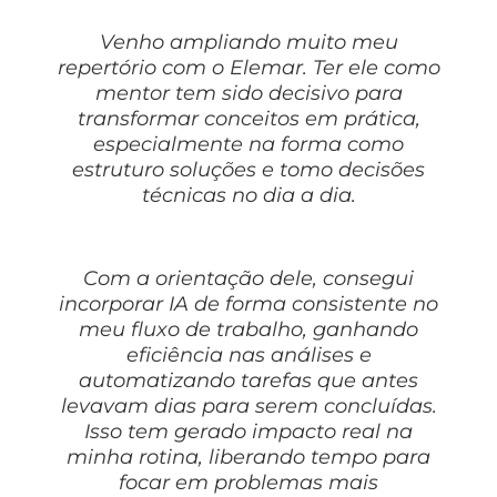
Venho ampliando muito meu
repertório com o Elemar. Ter ele como
mentor tem sido decisivo para
transformar conceitos em prática,
especialmente na forma como
estruturo soluções e tomo decisões
técnicas no dia a dia.
Com a orientação dele, consegui
incorporar IA de forma consistente no
meu fluxo de trabalho, ganhando
eficiência nas análises e
automatizando tarefas que antes
levavam dias para serem concluídas.
Isso tem gerado impacto real na
minha rotina, liberando tempo para
focar em problemas mais