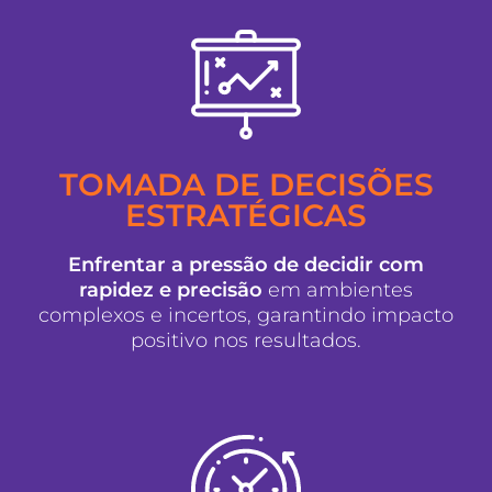
TOMADA DE DECISÕES
ESTRATÉGICAS
Enfrentar a pressão de decidir com
rapidez e precisão
em ambientes
complexos e incertos, garantindo impacto
positivo nos resultados.