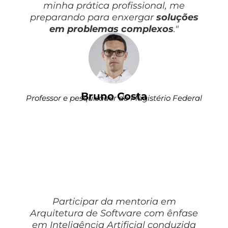
minha prática profissional, me
preparando para enxergar
soluções
em problemas complexos
."
Bruno Costa
Professor e pesquisador do Magistério Federal
Participar da mentoria em
Arquitetura de Software com ênfase
em Inteligência Artificial conduzida