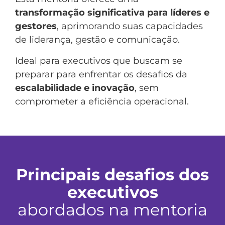
transformação significativa para
líderes e
gestores
, aprimorando suas capacidades
de liderança, gestão e comunicação.
Ideal para executivos que buscam se
preparar para enfrentar os desafios da
escalabilidade e inovação
, sem
comprometer a eficiência operacional.
Principais desafios dos
executivos
abordados na mentoria