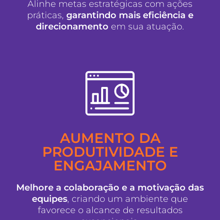
Alinhe metas estratégicas com ações
práticas,
garantindo mais eficiência e
direcionamento
em sua atuação.
AUMENTO DA
PRODUTIVIDADE E
ENGAJAMENTO
Melhore a colaboração e a motivação das
equipes
, criando um ambiente que
favorece o alcance de resultados