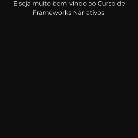
E seja muito bem-vindo ao Curso de
Frameworks Narrativos.