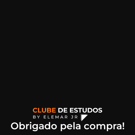
Obrigado pela compra!