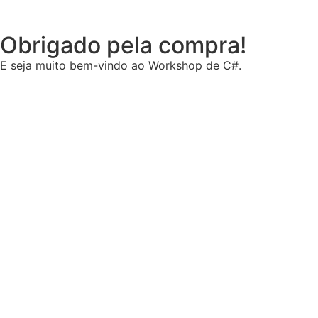
Obrigado pela compra!
E seja muito bem-vindo ao Workshop de C#.