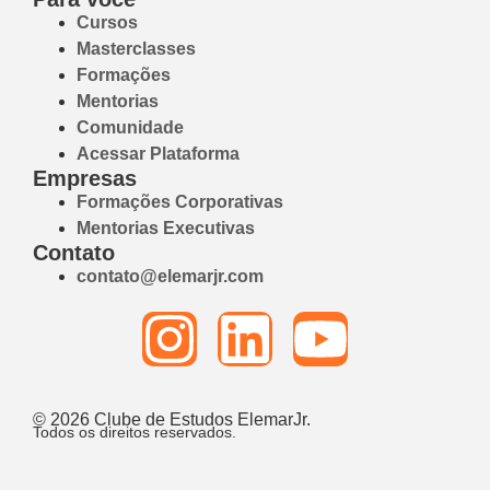
Cursos
Masterclasses
Formações
Mentorias
Comunidade
Acessar Plataforma
Empresas
Formações Corporativas
Mentorias Executivas
Contato
contato@elemarjr.com
© 2026 Clube de Estudos ElemarJr.
Todos os direitos reservados.