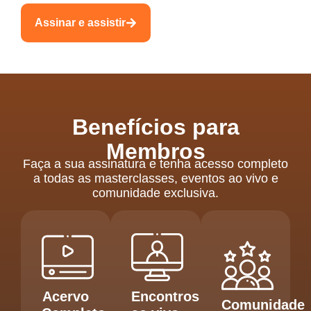
Assinar e assistir
Benefícios para
Membros
Faça a sua assinatura e tenha acesso completo
a todas as masterclasses, eventos ao vivo e
comunidade exclusiva.
Acervo
Encontros
Comunidade