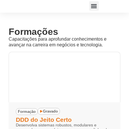
ACESSAR PLATAFORMA
Formações
Capacitações para aprofundar conhecimentos e
avançar na carreira em negócios e tecnologia.
Gravado
Formação
DDD do Jeito Certo
Desenvolva sistemas robustos, modulares e