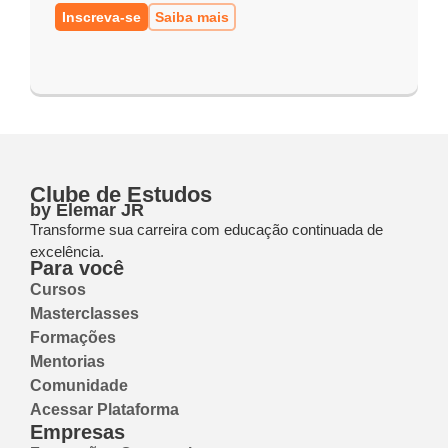
Inscreva-se
Saiba mais
Clube de Estudos
by Elemar JR
Transforme sua carreira com educação continuada de
excelência.
Para você
Cursos
Masterclasses
Formações
Mentorias
Comunidade
Acessar Plataforma
Empresas