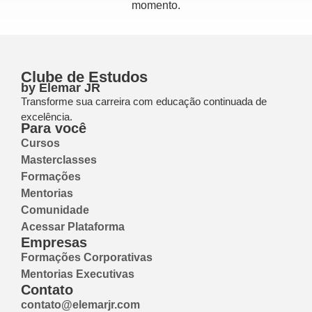
momento.
Clube de Estudos
by Elemar JR
Transforme sua carreira com educação continuada de
excelência.
Para você
Cursos
Masterclasses
Formações
Mentorias
Comunidade
Acessar Plataforma
Empresas
Formações Corporativas
Mentorias Executivas
Contato
contato@elemarjr.com