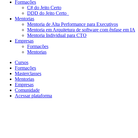
Formações
C# do Jeito Certo
DDD do Jeito Certo
Mentorias
Mentoria de Alta Performance para Executivos
Mentoria em Arquitetura de software com ênfase em IA
Mentoria Individual para CTO
Empresas
Formações
Mentorias
Cursos
Formações
Masterclasses
Mentorias
Empresas
Comunidade
Acessar plataforma