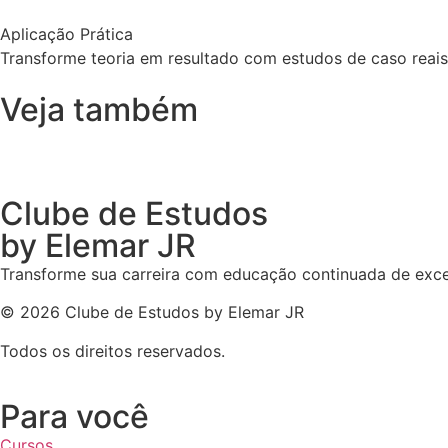
Aplicação Prática
Transforme teoria em resultado com estudos de caso reais
Veja também
Clube de Estudos
by Elemar JR
Transforme sua carreira com educação continuada de exce
© 2026 Clube de Estudos by Elemar JR
Todos os direitos reservados.
Para você
Cursos