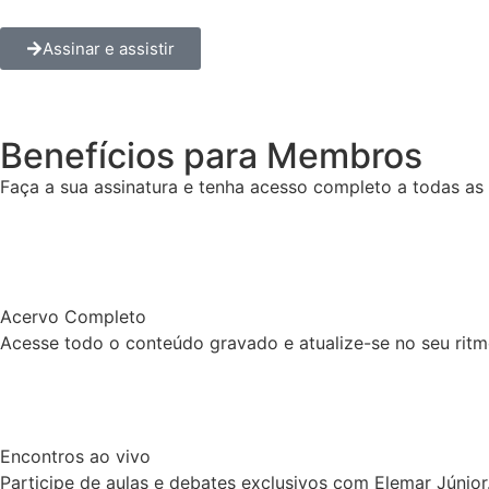
Assinar e assistir
Benefícios para Membros
Faça a sua assinatura e tenha acesso completo a todas as
Acervo Completo
Acesse todo o conteúdo gravado e atualize-se no seu ritm
Encontros ao vivo
Participe de aulas e debates exclusivos com Elemar Júnior