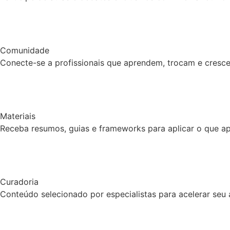
Comunidade
Conecte-se a profissionais que aprendem, trocam e cresce
Materiais
Receba resumos, guias e frameworks para aplicar o que a
Curadoria
Conteúdo selecionado por especialistas para acelerar seu