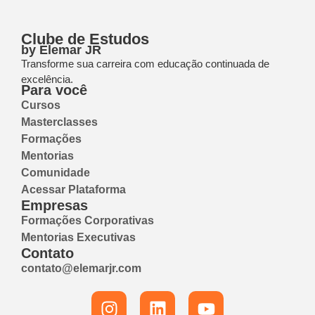
Clube de Estudos
by Elemar JR
Transforme sua carreira com educação continuada de
excelência.
Para você
Cursos
Masterclasses
Formações
Mentorias
Comunidade
Acessar Plataforma
Empresas
Formações Corporativas
Mentorias Executivas
Contato
contato@elemarjr.com