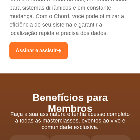
para sistemas dinâmicos e em constante
mudança. Com o Chord, você pode otimizar a
eficiência do seu sistema e garantir a
localização rápida e precisa dos dados.
Assinar e assistir
Benefícios para
Membros
Faça a sua assinatura e tenha acesso completo
a todas as masterclasses, eventos ao vivo e
comunidade exclusiva.