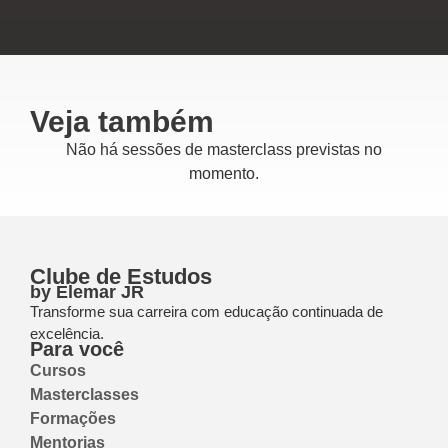
Veja também
Não há sessões de masterclass previstas no
momento.
Clube de Estudos
by Elemar JR
Transforme sua carreira com educação continuada de
excelência.
Para você
Cursos
Masterclasses
Formações
Mentorias