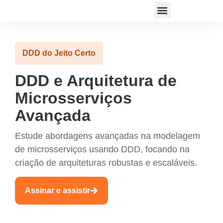
ACESSAR PLATAFORMA
DDD do Jeito Certo
DDD e Arquitetura de
Microsserviços
Avançada
Estude abordagens avançadas na modelagem
de microsserviços usando DDD, focando na
criação de arquiteturas robustas e escaláveis.
Assinar e assistir