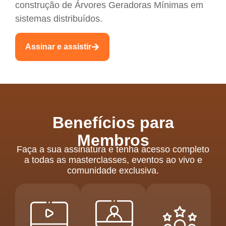
construção de Árvores Geradoras Mínimas em
sistemas distribuídos.
Assinar e assistir
Benefícios para
Membros
Faça a sua assinatura e tenha acesso completo
a todas as masterclasses, eventos ao vivo e
comunidade exclusiva.