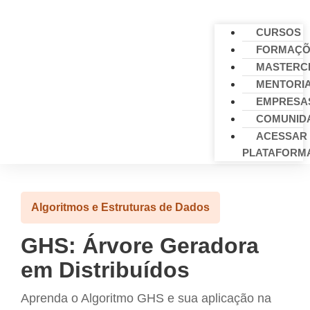
CURSOS
FORMAÇÕ
MASTERC
MENTORI
EMPRESA
COMUNID
ACESSAR
PLATAFORM
Algoritmos e Estruturas de Dados
GHS: Árvore Geradora
em Distribuídos
Aprenda o Algoritmo GHS e sua aplicação na