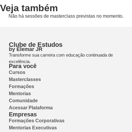
Veja também
Não há sessões de masterclass previstas no momento.
Clube de Estudos
by Elemar JR
Transforme sua carreira com educação continuada de
excelência.
Para você
Cursos
Masterclasses
Formações
Mentorias
Comunidade
Acessar Plataforma
Empresas
Formações Corporativas
Mentorias Executivas