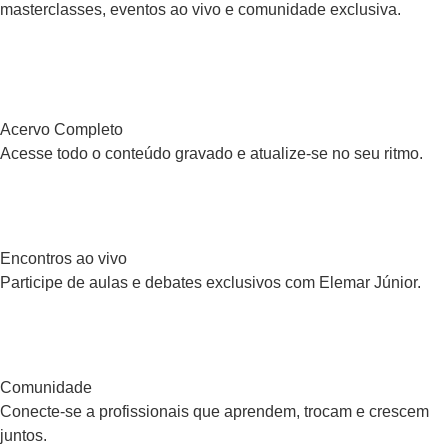
masterclasses, eventos ao vivo e comunidade exclusiva.
Acervo Completo
Acesse todo o conteúdo gravado e atualize-se no seu ritmo.
Encontros ao vivo
Participe de aulas e debates exclusivos com Elemar Júnior.
Comunidade
Conecte-se a profissionais que aprendem, trocam e crescem
juntos.