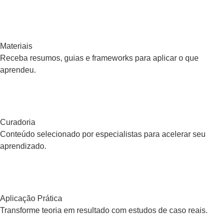
Materiais
Receba resumos, guias e frameworks para aplicar o que
aprendeu.
Curadoria
Conteúdo selecionado por especialistas para acelerar seu
aprendizado.
Aplicação Prática
Transforme teoria em resultado com estudos de caso reais.