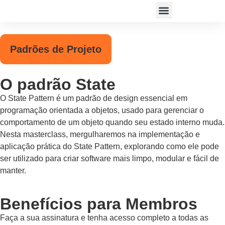
ACESSAR PLATAFORMA
Padrões de Projeto
O padrão State
O State Pattern é um padrão de design essencial em
programação orientada a objetos, usado para gerenciar o
comportamento de um objeto quando seu estado interno muda.
Nesta masterclass, mergulharemos na implementação e
aplicação prática do State Pattern, explorando como ele pode
ser utilizado para criar software mais limpo, modular e fácil de
manter.
Benefícios para Membros
Faça a sua assinatura e tenha acesso completo a todas as