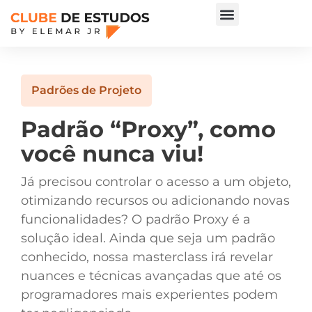
Padrões de Projeto
Padrão “Proxy”, como
você nunca viu!
Já precisou controlar o acesso a um objeto,
otimizando recursos ou adicionando novas
funcionalidades? O padrão Proxy é a
solução ideal. Ainda que seja um padrão
conhecido, nossa masterclass irá revelar
nuances e técnicas avançadas que até os
programadores mais experientes podem