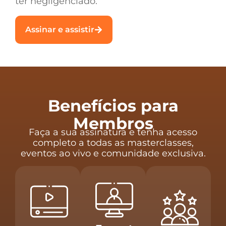
ter negligenciado.
Assinar e assistir
Benefícios para
Membros
Faça a sua assinatura e tenha acesso
completo a todas as masterclasses,
eventos ao vivo e comunidade exclusiva.