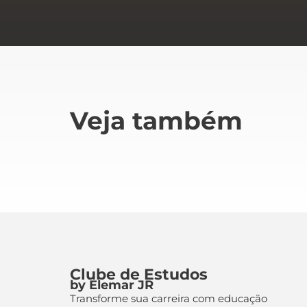
Veja também
Clube de Estudos
by Elemar JR
Transforme sua carreira com educação