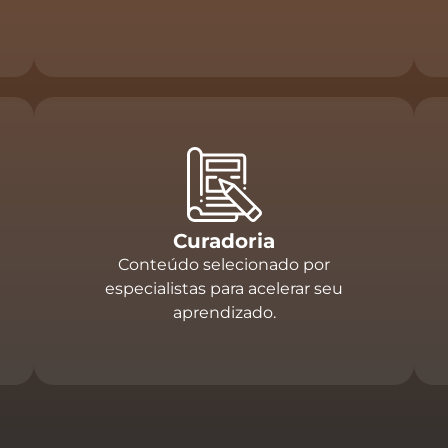
Curadoria
Conteúdo selecionado por
especialistas para acelerar seu
aprendizado.