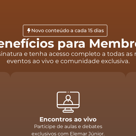
Novo conteúdo a cada 15 dias
enefícios para Membr
sinatura e tenha acesso completo a todas as 
eventos ao vivo e comunidade exclusiva.
Encontros ao vivo
Participe de aulas e debates
exclusivos com Elemar Júnior.