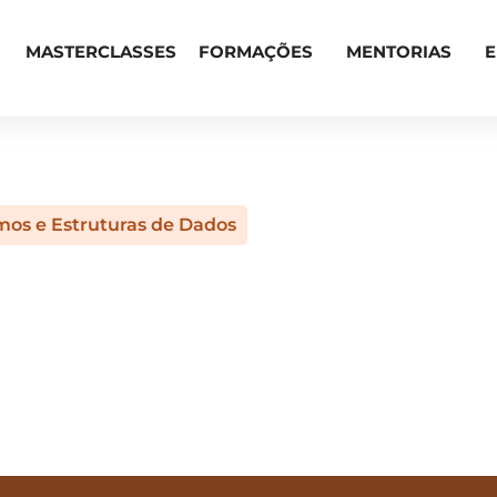
MASTERCLASSES
FORMAÇÕES
MENTORIAS
mos e Estruturas de Dados