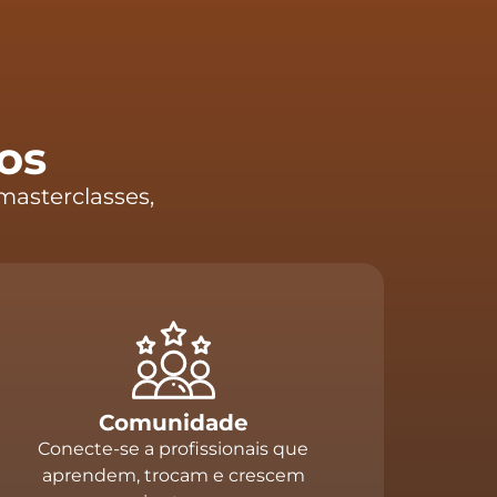
os
masterclasses,
Comunidade
Conecte-se a profissionais que
aprendem, trocam e crescem