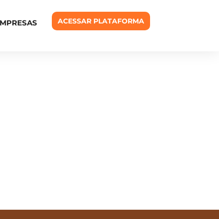
ACESSAR PLATAFORMA
EMPRESAS