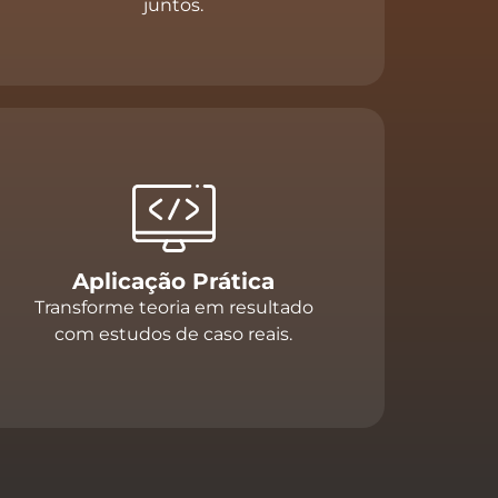
juntos.
Aplicação Prática
Transforme teoria em resultado
com estudos de caso reais.