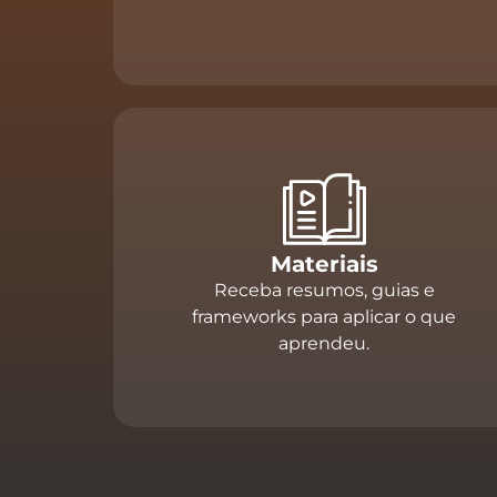
Materiais
Receba resumos, guias e
frameworks para aplicar o que
aprendeu.