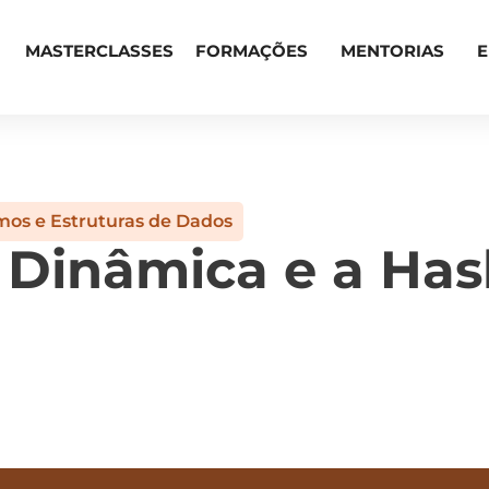
MASTERCLASSES
FORMAÇÕES
MENTORIAS
mos e Estruturas de Dados
 Dinâmica e a Ha