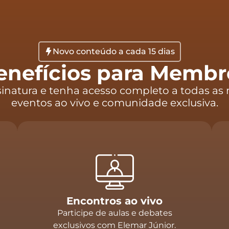
Novo conteúdo a cada 15 dias
enefícios para Membr
sinatura e tenha acesso completo a todas as 
eventos ao vivo e comunidade exclusiva.
Encontros ao vivo
Participe de aulas e debates
exclusivos com Elemar Júnior.