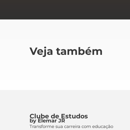
Veja também
Clube de Estudos
by Elemar JR
Transforme sua carreira com educação