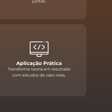
juntos.
Aplicação Prática
Transforme teoria em resultado
com estudos de caso reais.