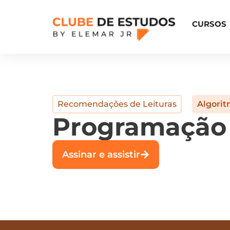
CURSOS
Recomendações de Leituras
Algorit
Programação
Assinar e assistir