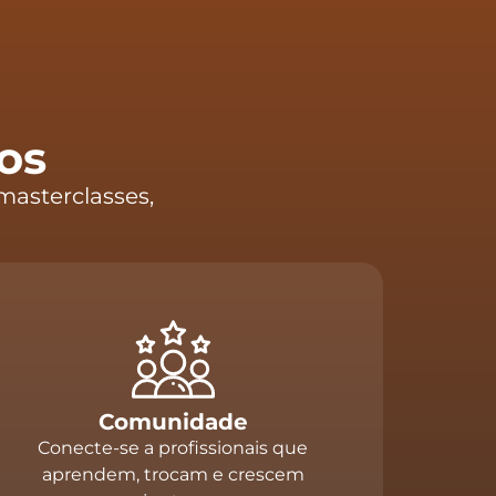
os
masterclasses,
Comunidade
Conecte-se a profissionais que
aprendem, trocam e crescem