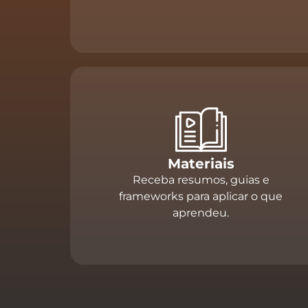
Materiais
Receba resumos, guias e
frameworks para aplicar o que
aprendeu.