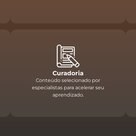
Curadoria
Conteúdo selecionado por
especialistas para acelerar seu
aprendizado.