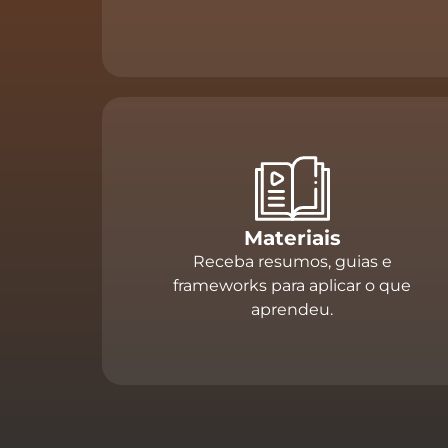
Materiais
Receba resumos, guias e
frameworks para aplicar o que
aprendeu.