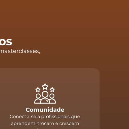
os
masterclasses,
Comunidade
Conecte-se a profissionais que
aprendem, trocam e crescem