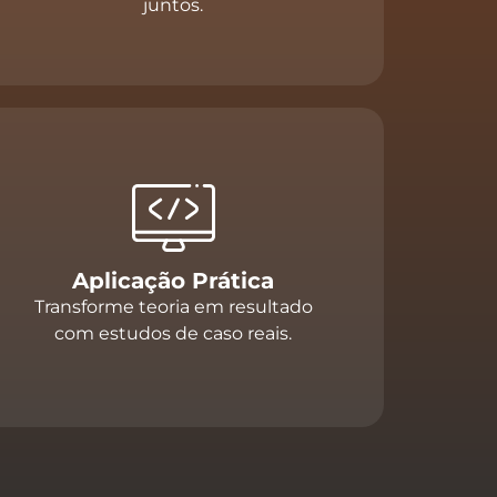
juntos.
Aplicação Prática
Transforme teoria em resultado
com estudos de caso reais.