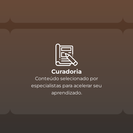
Curadoria
Conteúdo selecionado por
especialistas para acelerar seu
aprendizado.