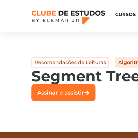
CURSOS
Recomendações de Leituras
Algorit
Segment Tre
Assinar e assistir