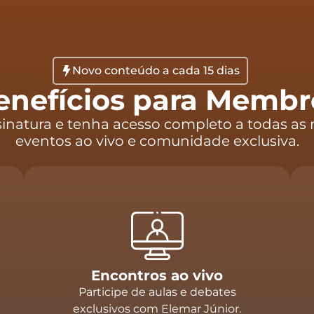
Novo conteúdo a cada 15 dias
enefícios para Membr
sinatura e tenha acesso completo a todas as 
eventos ao vivo e comunidade exclusiva.
Encontros ao vivo
Participe de aulas e debates
exclusivos com Elemar Júnior.