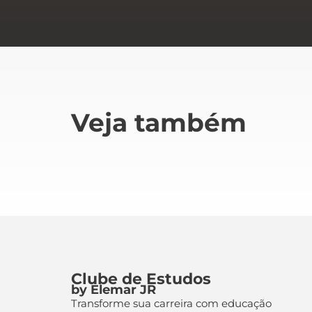
Veja também
Clube de Estudos
by Elemar JR
Transforme sua carreira com educação