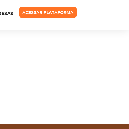
ACESSAR PLATAFORMA
RESAS