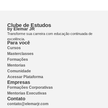
Clube de Estudos
by Elemar JR
Transforme sua carreira com educação continuada de
excelência.
Para você
Cursos
Masterclasses
Formações
Mentorias
Comunidade
Acessar Plataforma
Empresas
Formações Corporativas
Mentorias Executivas
Contato
contato@elemarjr.com