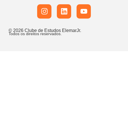
© 2026 Clube de Estudos ElemarJr.
Todos os direitos reservados.