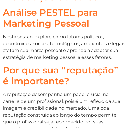
Análise PESTEL para
Marketing Pessoal
Nesta sessão, explore como fatores políticos,
econômicos, sociais, tecnológicos, ambientais e legais
afetam sua marca pessoal e aprenda a adaptar sua
estratégia de marketing pessoal a esses fatores.
Por que sua “reputação”
é importante?
A reputação desempenha um papel crucial na
carreira de um profissional, pois é um reflexo da sua
imagem e credibilidade no mercado. Uma boa
reputação construída ao longo do tempo permite
que o profissional seja reconhecido por suas