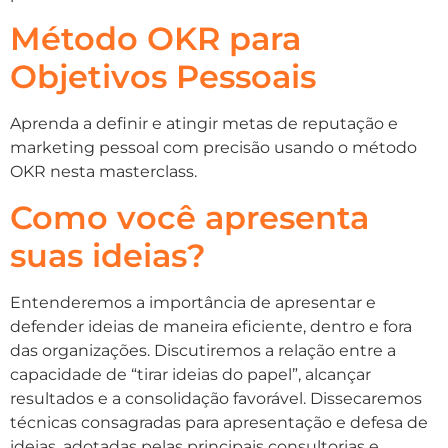
Método OKR para
Objetivos Pessoais
Aprenda a definir e atingir metas de reputação e
marketing pessoal com precisão usando o método
OKR nesta masterclass.
Como você apresenta
suas ideias?
Entenderemos a importância de apresentar e
defender ideias de maneira eficiente, dentro e fora
das organizações. Discutiremos a relação entre a
capacidade de “tirar ideias do papel”, alcançar
resultados e a consolidação favorável. Dissecaremos
técnicas consagradas para apresentação e defesa de
ideias, adotadas pelas principais consultorias e