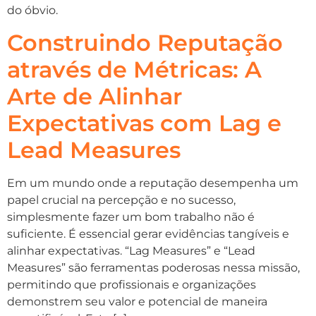
do óbvio.
Construindo Reputação
através de Métricas: A
Arte de Alinhar
Expectativas com Lag e
Lead Measures
Em um mundo onde a reputação desempenha um
papel crucial na percepção e no sucesso,
simplesmente fazer um bom trabalho não é
suficiente. É essencial gerar evidências tangíveis e
alinhar expectativas. “Lag Measures” e “Lead
Measures” são ferramentas poderosas nessa missão,
permitindo que profissionais e organizações
demonstrem seu valor e potencial de maneira