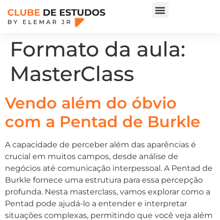
Formato da aula:
MasterClass
Vendo além do óbvio
com a Pentad de Burkle
A capacidade de perceber além das aparências é
crucial em muitos campos, desde análise de
negócios até comunicação interpessoal. A Pentad de
Burkle fornece uma estrutura para essa percepção
profunda. Nesta masterclass, vamos explorar como a
Pentad pode ajudá-lo a entender e interpretar
situações complexas, permitindo que você veja além