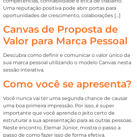
competências, confiabilidade e ética de trabalho.
Uma reputação positiva pode abrir portas para
oportunidades de crescimento, colaborações […]
Canvas de Proposta de
Valor para Marca Pessoal
Descubra como definir e comunicar o valor único da
sua marca pessoal utilizando o modelo Canvas nesta
sessão interativa.
Como você se apresenta?
Você nunca vai ter uma segunda chance de causar
uma boa primeira impressão. Por isso, é super
importante que você aprenda o jeito certo de
estruturar a sua apresentação para as outras pessoas.
Neste encontro, Elemar Júnior, mostra o passo a
passo de como fazer isso de forma efetiva.