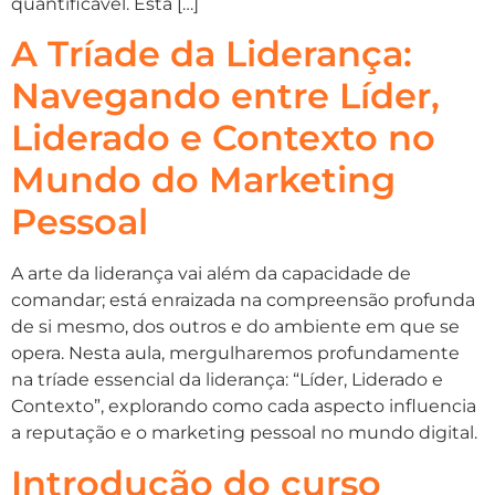
quantificável. Esta […]
A Tríade da Liderança:
Navegando entre Líder,
Liderado e Contexto no
Mundo do Marketing
Pessoal
A arte da liderança vai além da capacidade de
comandar; está enraizada na compreensão profunda
de si mesmo, dos outros e do ambiente em que se
opera. Nesta aula, mergulharemos profundamente
na tríade essencial da liderança: “Líder, Liderado e
Contexto”, explorando como cada aspecto influencia
a reputação e o marketing pessoal no mundo digital.
Introdução do curso