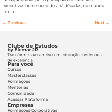
executivos bem-sucedidos, há décadas, no mundo
inteiro.
←
Previous
Next
→
Clube de Estudos
by Elemar JR
Transforme sua carreira com educação continuada
de excelência.
Para você
Cursos
Masterclasses
Formações
Mentorias
Comunidade
Acessar Plataforma
Empresas
Formações Corporativas