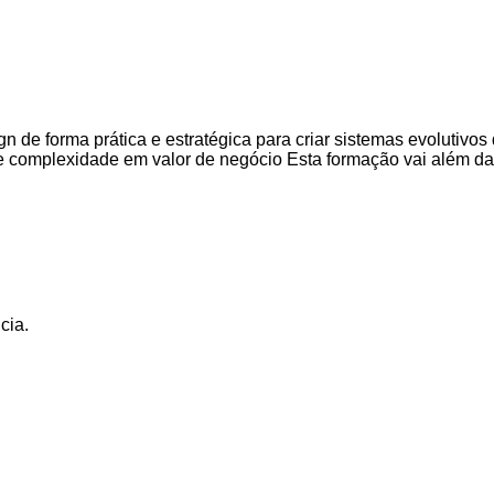
e forma prática e estratégica para criar sistemas evolutivos 
mplexidade em valor de negócio Esta formação vai além da t
cia.