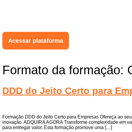
Acessar plataforma
Formato da formação:
DDD do Jeito Certo para Em
Formação DDD do Jeito Certo para Empresas Ofereça ao seu t
inovação. ADQUIRA AGORA Transforme complexidade em vanta
para entregar valor. Esta formação promove uma […]