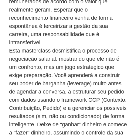
remunerados de acordo com o valor que
realmente geram. Esperar que o
reconhecimento financeiro venha de forma
espontânea é terceirizar a gestão da sua
carreira, uma responsabilidade que é
intransferível.
Esta masterclass desmistifica o processo de
negociação salarial, mostrando que ele não é
um confronto, mas um jogo estratégico que
exige preparação. Você aprenderá a construir
seu poder de barganha (leverage) muito antes
de agendar a conversa, a estruturar seu pedido
com dados usando o framework CCP (Contexto,
Contribuição, Pedido) e a gerenciar os possíveis
resultados (sim, não ou condicionado) de forma
inteligente. Deixe de “ganhar” dinheiro e comece
a “fazer” dinheiro, assumindo o controle da sua