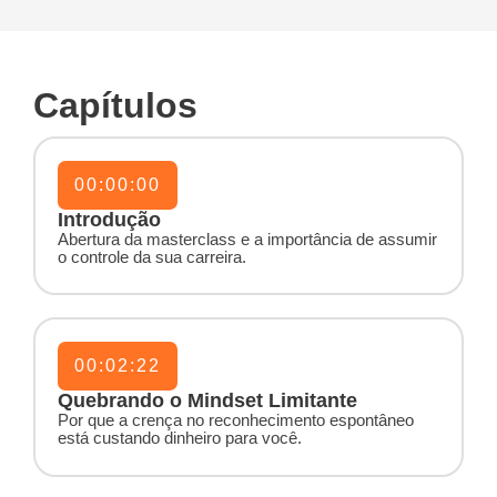
Capítulos
00:00:00
Introdução
Abertura da masterclass e a importância de assumir
o controle da sua carreira.
00:02:22
Quebrando o Mindset Limitante
Por que a crença no reconhecimento espontâneo
está custando dinheiro para você.