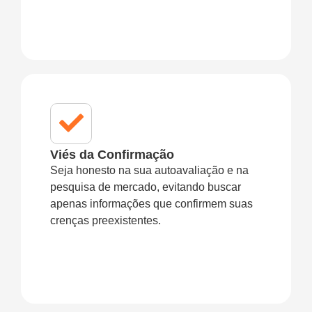
Viés da Confirmação
Seja honesto na sua autoavaliação e na
pesquisa de mercado, evitando buscar
apenas informações que confirmem suas
crenças preexistentes.