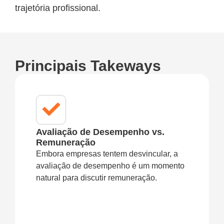
trajetória profissional.
Principais Takeways
Avaliação de Desempenho vs.
Remuneração
Embora empresas tentem desvincular, a
avaliação de desempenho é um momento
natural para discutir remuneração.