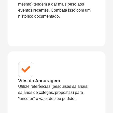
mesmo) tendem a dar mais peso aos
eventos recentes. Combata isso com um
histórico documentado.
Viés da Ancoragem
Utilize referências (pesquisas salariais,
salários de colegas, propostas) para
"ancorar" o valor do seu pedido.