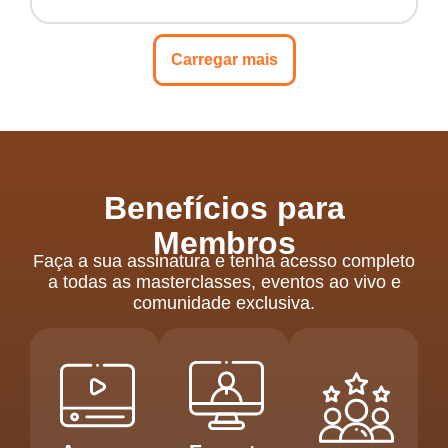
Carregar mais
Benefícios para
Membros
Faça a sua assinatura e tenha acesso completo
a todas as masterclasses, eventos ao vivo e
comunidade exclusiva.