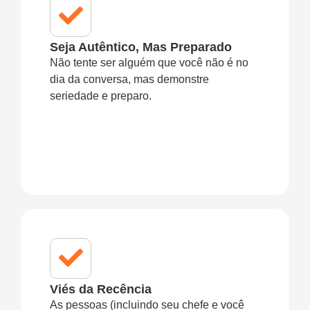
Seja Autêntico, Mas Preparado
Não tente ser alguém que você não é no
dia da conversa, mas demonstre
seriedade e preparo.
Viés da Recência
As pessoas (incluindo seu chefe e você