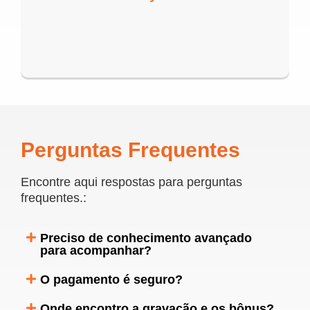
Perguntas Frequentes
Encontre aqui respostas para perguntas
frequentes.:
Preciso de conhecimento avançado
para acompanhar?
O pagamento é seguro?
Onde encontro a gravação e os bônus?