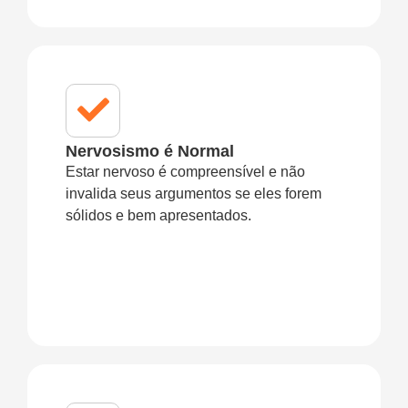
Nervosismo é Normal
Estar nervoso é compreensível e não
invalida seus argumentos se eles forem
sólidos e bem apresentados.