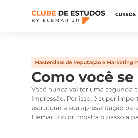
CURSOS
Masterclass de Reputação e Marketing P
Como você se 
Você nunca vai ter uma segunda 
impressão. Por isso, é super impor
estruturar a sua apresentação para
Elemar Júnior, mostra o passo a pa