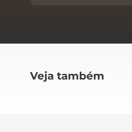
Veja também