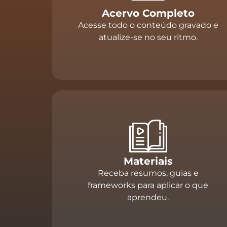
Acervo Completo
Acesse todo o conteúdo gravado e
atualize-se no seu ritmo.
Materiais
Receba resumos, guias e
frameworks para aplicar o que
aprendeu.