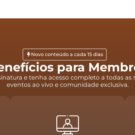
Novo conteúdo a cada 15 dias
enefícios para Membr
sinatura e tenha acesso completo a todas as 
eventos ao vivo e comunidade exclusiva.