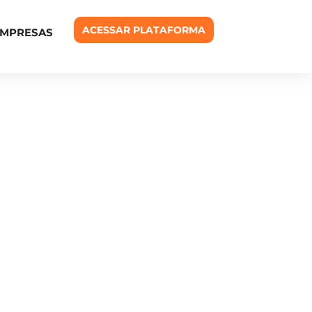
ACESSAR PLATAFORMA
EMPRESAS