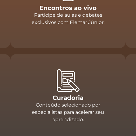
Encontros ao vivo
Participe de aulas e debates
exclusivos com Elemar Júnior.
Curadoria
Conteúdo selecionado por
especialistas para acelerar seu
aprendizado.