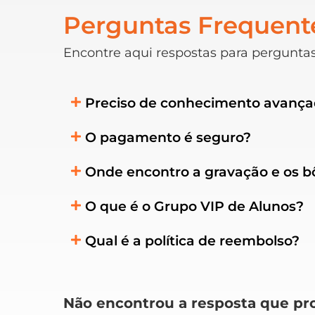
Perguntas Frequent
Encontre aqui respostas para perguntas
Preciso de conhecimento avanç
O pagamento é seguro?
Onde encontro a gravação e os 
O que é o Grupo VIP de Alunos?
Qual é a política de reembolso?
Não encontrou a resposta que pr