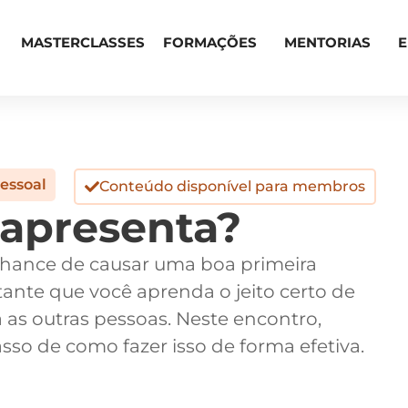
MASTERCLASSES
FORMAÇÕES
MENTORIAS
essoal
Conteúdo disponível para membros
apresenta?
chance de causar uma boa primeira
tante que você aprenda o jeito certo de
 as outras pessoas. Neste encontro,
sso de como fazer isso de forma efetiva.