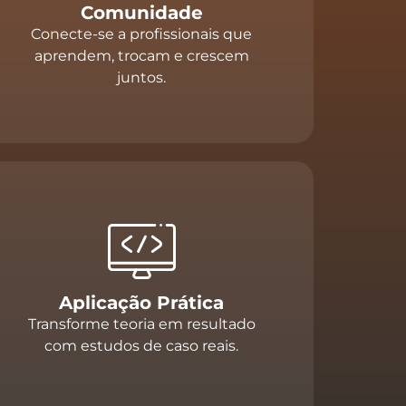
Comunidade
Conecte-se a profissionais que
aprendem, trocam e crescem
juntos.
Aplicação Prática
Transforme teoria em resultado
com estudos de caso reais.