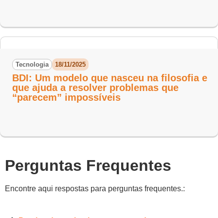
Tecnologia
18/11/2025
BDI: Um modelo que nasceu na filosofia e
que ajuda a resolver problemas que
“parecem” impossíveis
Perguntas Frequentes
Encontre aqui respostas para perguntas frequentes.: