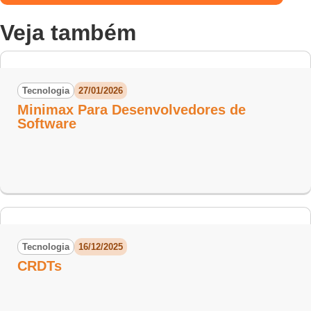
Veja também
Tecnologia
27/01/2026
Minimax Para Desenvolvedores de
Software
Tecnologia
16/12/2025
CRDTs