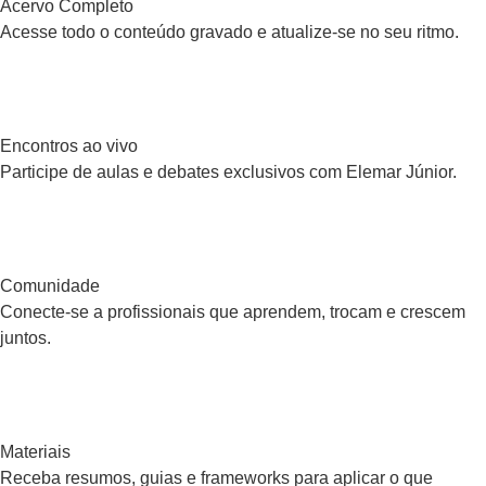
Acervo Completo
Acesse todo o conteúdo gravado e atualize-se no seu ritmo.
Encontros ao vivo
Participe de aulas e debates exclusivos com Elemar Júnior.
Comunidade
Conecte-se a profissionais que aprendem, trocam e crescem
juntos.
Materiais
Receba resumos, guias e frameworks para aplicar o que