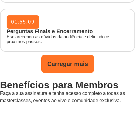
01:55:09
Perguntas Finais e Encerramento
Esclarecendo as dúvidas da audiência e definindo os
próximos passos.
Carregar mais
Benefícios para Membros
Faça a sua assinatura e tenha acesso completo a todas as
masterclasses, eventos ao vivo e comunidade exclusiva.