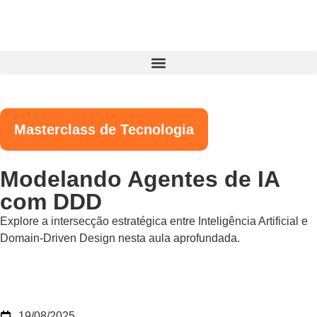
Masterclass de Tecnologia
Modelando Agentes de IA
com DDD
Explore a intersecção estratégica entre Inteligência Artificial e
Domain-Driven Design nesta aula aprofundada.
19/08/2025