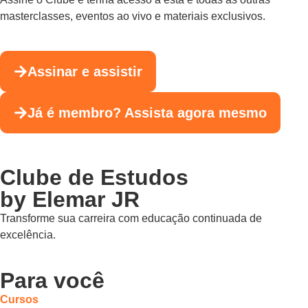
masterclasses, eventos ao vivo e materiais exclusivos.
Assinar e assistir
Já é membro? Assista agora mesmo
Clube de Estudos
by Elemar JR
Transforme sua carreira com educação continuada de
excelência.
Para você
Cursos