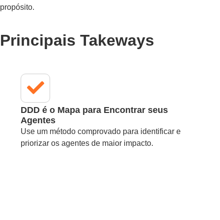
propósito.
Principais Takeways
DDD é o Mapa para Encontrar seus
Agentes
Use um método comprovado para identificar e
priorizar os agentes de maior impacto.