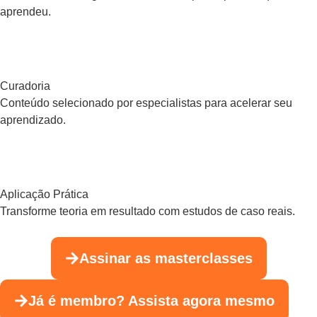
aprendeu.
Curadoria
Conteúdo selecionado por especialistas para acelerar seu
aprendizado.
Aplicação Prática
Transforme teoria em resultado com estudos de caso reais.
Assinar as masterclasses
Já é membro? Assista agora mesmo