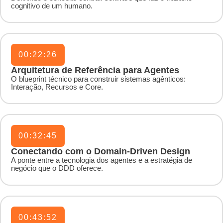
cognitivo de um humano.
00:22:26
Arquitetura de Referência para Agentes
O blueprint técnico para construir sistemas agênticos:
Interação, Recursos e Core.
00:32:45
Conectando com o Domain-Driven Design
A ponte entre a tecnologia dos agentes e a estratégia de
negócio que o DDD oferece.
00:43:52