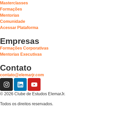
Masterclasses
Formações
Mentorias
Comunidade
Acessar Plataforma
Empresas
Formações Corporativas
Mentorias Executivas
Contato
contato@elemarjr.com
© 2026 Clube de Estudos ElemarJr.
Todos os direitos reservados.