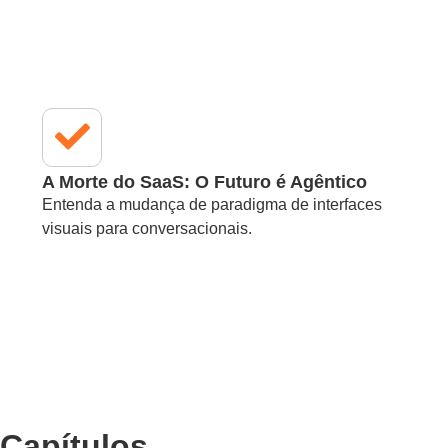
A Morte do SaaS: O Futuro é Agêntico
Entenda a mudança de paradigma de interfaces
visuais para conversacionais.
Capítulos