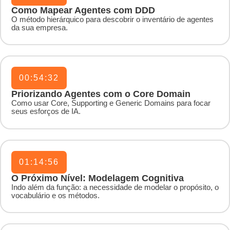
Como Mapear Agentes com DDD
O método hierárquico para descobrir o inventário de agentes
da sua empresa.
00:54:32
Priorizando Agentes com o Core Domain
Como usar Core, Supporting e Generic Domains para focar
seus esforços de IA.
01:14:56
O Próximo Nível: Modelagem Cognitiva
Indo além da função: a necessidade de modelar o propósito, o
vocabulário e os métodos.