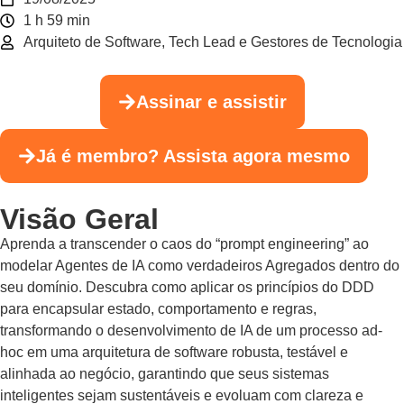
1 h 59 min
Arquiteto de Software, Tech Lead e Gestores de Tecnologia
Assinar e assistir
Já é membro? Assista agora mesmo
Visão Geral
Aprenda a transcender o caos do “prompt engineering” ao
modelar Agentes de IA como verdadeiros Agregados dentro do
seu domínio. Descubra como aplicar os princípios do DDD
para encapsular estado, comportamento e regras,
transformando o desenvolvimento de IA de um processo ad-
hoc em uma arquitetura de software robusta, testável e
alinhada ao negócio, garantindo que seus sistemas
inteligentes sejam sustentáveis e evoluam com clareza e