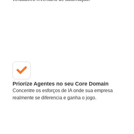
Priorize Agentes no seu Core Domain
Concentre os esforços de IA onde sua empresa
realmente se diferencia e ganha o jogo.