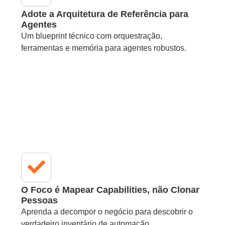
Adote a Arquitetura de Referência para
Agentes
Um blueprint técnico com orquestração,
ferramentas e memória para agentes robustos.
O Foco é Mapear Capabilities, não Clonar
Pessoas
Aprenda a decompor o negócio para descobrir o
verdadeiro inventário de automação.