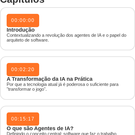
00:00:00
Introdução
Contextualizando a revolução dos agentes de IA e o papel do
arquiteto de software.
00:02:20
A Transformação da IA na Prática
Por que a tecnologia atual já é poderosa o suficiente para
"transformar o jogo".
00:15:17
O que são Agentes de IA?
Definindo o conceito central: software que faz o trabalho