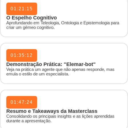
01:21:15
O Espelho Cognitivo
Aprofundando em Teleologia, Ontologia e Epistemologia para
criar um gêmeo cognitivo.
01:35:12
Demonstração Prática: "Elemar-bot"
Veja na prática um agente que não apenas responde, mas
emula o estilo de um especialista.
01:47:24
Resumo e Takeaways da Masterclass
Consolidando os principais insights e as lições aprendidas
durante a apresentação.