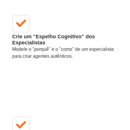
Crie um "Espelho Cognitivo" dos
Especialistas
Modele o "porquê" e o "como" de um especialista
para criar agentes autênticos.