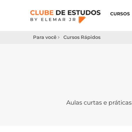
CURSOS
Para você
Cursos Rápidos
Aulas curtas e prática