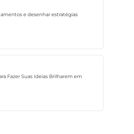
tamentos e desenhar estratégias
ra Fazer Suas Ideias Brilharem em