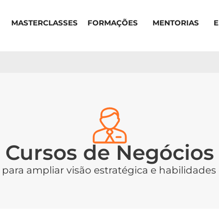
MASTERCLASSES
FORMAÇÕES
MENTORIAS
Cursos de Negócios
s para ampliar visão estratégica e habilidade