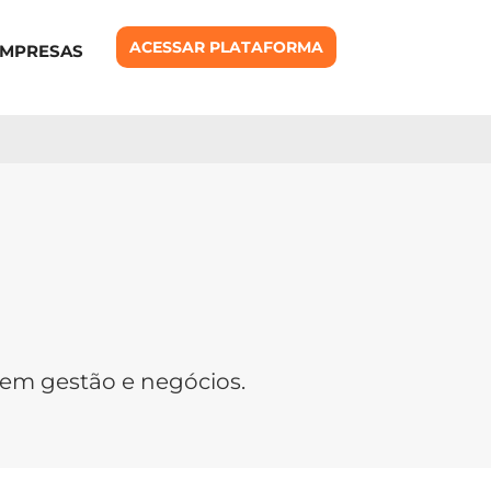
ACESSAR PLATAFORMA
EMPRESAS
s em gestão e negócios.