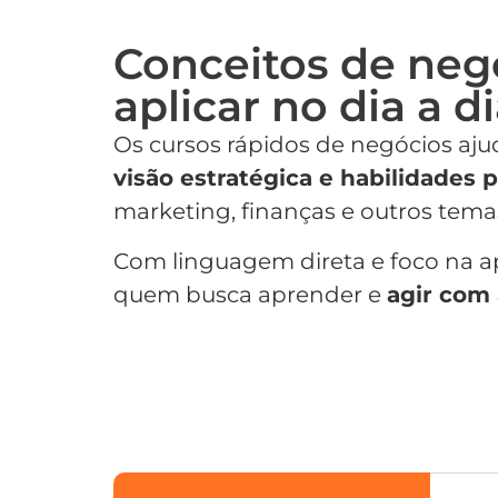
Conceitos de neg
aplicar no dia a d
Os cursos rápidos de negócios aj
visão estratégica e habilidades p
marketing, finanças e outros temas
Com linguagem direta e foco na ap
quem busca aprender e
agir com 