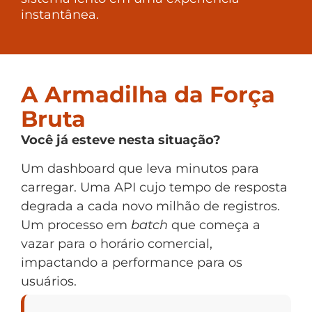
instantânea.
A Armadilha da Força
Bruta
Você já esteve nesta situação?
Um dashboard que leva minutos para
carregar. Uma API cujo tempo de resposta
degrada a cada novo milhão de registros.
Um processo em
batch
que começa a
vazar para o horário comercial,
impactando a performance para os
usuários.