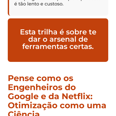
é tão lento e custoso.
Esta trilha é sobre te
dar o arsenal de
ferramentas certas.
Pense como os
Engenheiros do
Google e da Netflix:
Otimização como uma
Ciência