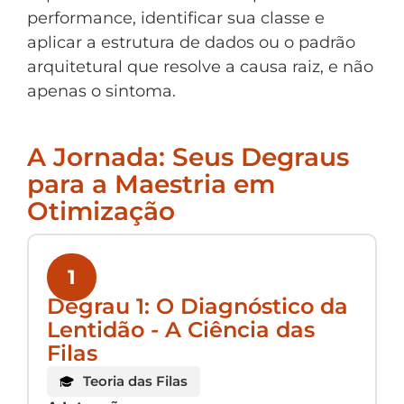
performance, identificar sua classe e
aplicar a estrutura de dados ou o padrão
arquitetural que resolve a causa raiz, e não
apenas o sintoma.
A Jornada: Seus Degraus
para a Maestria em
Otimização
1
Degrau 1: O Diagnóstico da
Lentidão - A Ciência das
Filas
Teoria das Filas