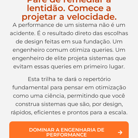
lentidão. Comece a
projetar a velocidade.
A performance de um sistema não é um
acidente. É o resultado direto das escolhas
de design feitas em sua fundação. Um
engenheiro comum otimiza queries. Um
engenheiro de elite projeta sistemas que
evitam essas queries em primeiro lugar.
Esta trilha te dará o repertório
fundamental para pensar em otimização
como uma ciência, permitindo que você
construa sistemas que são, por design,
rápidos, eficientes e prontos para a escala.
DOMINAR A ENGENHARIA DE
PERFORMANCE