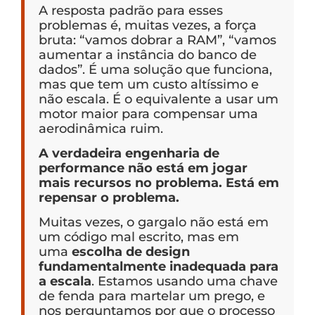
A resposta padrão para esses
problemas é, muitas vezes, a força
bruta: “vamos dobrar a RAM”, “vamos
aumentar a instância do banco de
dados”. É uma solução que funciona,
mas que tem um custo altíssimo e
não escala. É o equivalente a usar um
motor maior para compensar uma
aerodinâmica ruim.
A verdadeira engenharia de
performance não está em jogar
mais recursos no problema. Está em
repensar o problema.
Muitas vezes, o gargalo não está em
um código mal escrito, mas em
uma
escolha de design
fundamentalmente inadequada para
a escala
. Estamos usando uma chave
de fenda para martelar um prego, e
nos perguntamos por que o processo