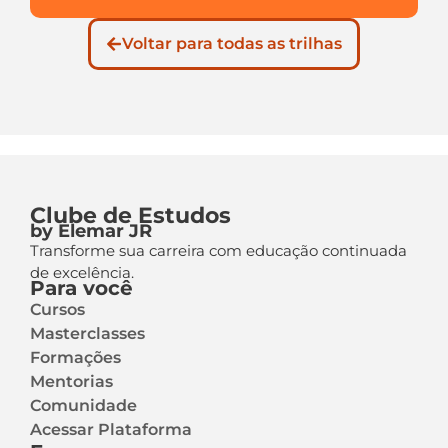
Voltar para todas as trilhas
Clube de Estudos
by Elemar JR
Transforme sua carreira com educação continuada
de excelência.
Para você
Cursos
Masterclasses
Formações
Mentorias
Comunidade
Acessar Plataforma