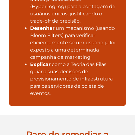
(HyperLogLog) para a contagem de
usuários únicos, justificando o
trade-off de precisão.
Desenhar
um mecanismo (usando
Bloom Filters) para verificar
eficientemente se um usuário já foi
exposto a uma determinada
campanha de marketing.
Explicar
como a Teoria das Filas
guiaria suas decisões de
provisionamento de infraestrutura
para os servidores de coleta de
eventos.
Pare de remediar a