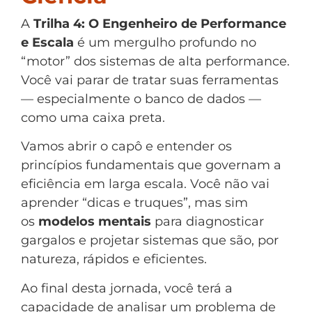
A
Trilha 4: O Engenheiro de Performance
e Escala
é um mergulho profundo no
“motor” dos sistemas de alta performance.
Você vai parar de tratar suas ferramentas
— especialmente o banco de dados —
como uma caixa preta.
Vamos abrir o capô e entender os
princípios fundamentais que governam a
eficiência em larga escala. Você não vai
aprender “dicas e truques”, mas sim
os
modelos mentais
para diagnosticar
gargalos e projetar sistemas que são, por
natureza, rápidos e eficientes.
Ao final desta jornada, você terá a
capacidade de analisar um problema de