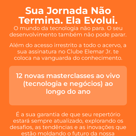
Sua Jornada Não
Termina. Ela Evolui.
O mundo da tecnologia não para. O seu
desenvolvimento também não pode parar.
Além do acesso irrestrito a todo o acervo, a
sua assinatura no Clube Elemar Jr. te
coloca na vanguarda do conhecimento.
12 novas masterclasses ao vivo
(tecnologia e negócios) ao
longo do ano
É a sua garantia de que seu repertório
estará sempre atualizado, explorando os
desafios, as tendências e as inovações que
estão moldando o futuro da nossa