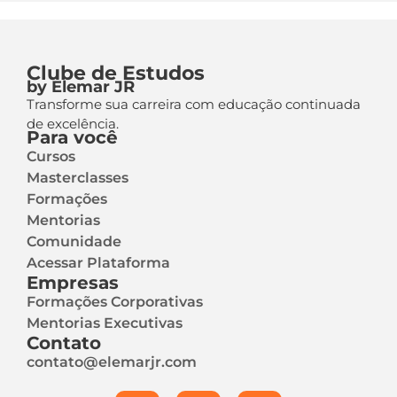
Clube de Estudos
by Elemar JR
Transforme sua carreira com educação continuada
de excelência.
Para você
Cursos
Masterclasses
Formações
Mentorias
Comunidade
Acessar Plataforma
Empresas
Formações Corporativas
Mentorias Executivas
Contato
contato@elemarjr.com