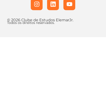
© 2026 Clube de Estudos ElemarJr.
Todos os direitos reservados.