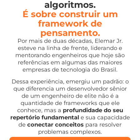
algoritmos.
É sobre construir um
framework de
pensamento.
Por mais de duas décadas, Elemar Jr.
esteve na linha de frente, liderando e
mentorando engenheiros que hoje são
referências em algumas das maiores
empresas de tecnologia do Brasil.
Dessa experiência, emergiu um padrão: o
que diferencia um desenvolvedor sênior
de um engenheiro de elite não é a
quantidade de frameworks que ele
conhece, mas a
profundidade do seu
repertório fundamental
e sua capacidade
de
conectar conceitos
para resolver
problemas complexos.