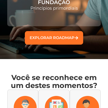
FUNDAÇÃO
Princípios primordiais
EXPLORAR ROADMAP
Você se reconhece em
um destes momentos?