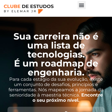
Sua carreira não é
uma lista de
tecnologias.
É um roadmap de
engenharia.
Para cada estágio da sua evolução, existe
um conjunto de desafios, princípios e
ferramentas. Nós mapeamos a jornada da
senioridade à maestria técnica.
Encontre
o seu próximo nível.